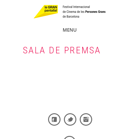
MENU
SALA DE PREMSA