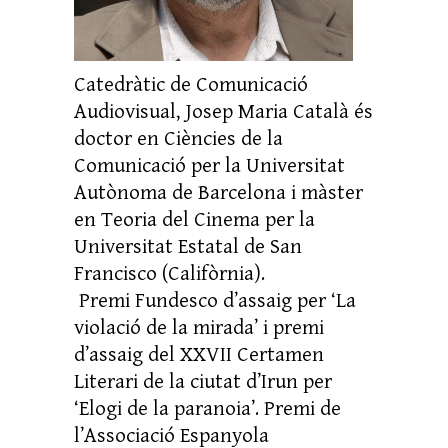
Catedràtic de Comunicació
Audiovisual, Josep Maria Català és
doctor en Ciències de la
Comunicació per la Universitat
Autònoma de Barcelona i màster
en Teoria del Cinema per la
Universitat Estatal de San
Francisco (Califòrnia).
Premi Fundesco d’assaig per ‘La
violació de la mirada’ i premi
d’assaig del XXVII Certamen
Literari de la ciutat d’Irun per
‘Elogi de la paranoia’. Premi de
l’Associació Espanyola