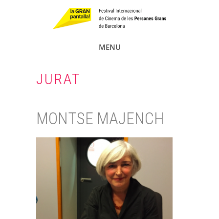
MENU
JURAT
MONTSE MAJENCH