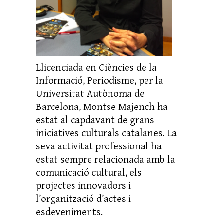
Llicenciada en Ciències de la
Informació, Periodisme, per la
Universitat Autònoma de
Barcelona, Montse Majench ha
estat al capdavant de grans
iniciatives culturals catalanes. La
seva activitat professional ha
estat sempre relacionada amb la
comunicació cultural, els
projectes innovadors i
l’organització d’actes i
esdeveniments.