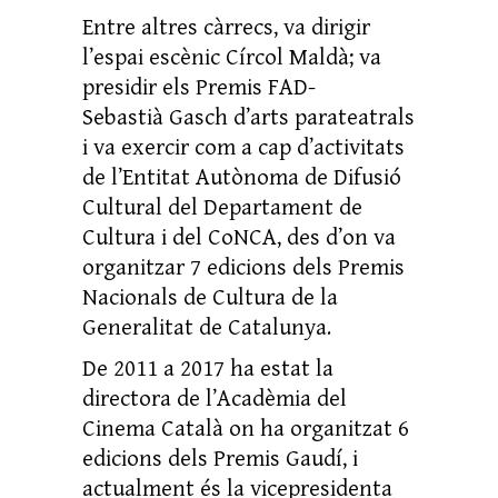
Entre altres càrrecs, va dirigir
l’espai escènic Círcol Maldà; va
presidir els Premis FAD-
Sebastià Gasch d’arts parateatrals
i va exercir com a cap d’activitats
de l’Entitat Autònoma de Difusió
Cultural del Departament de
Cultura i del CoNCA, des d’on va
organitzar 7 edicions dels Premis
Nacionals de Cultura de la
Generalitat de Catalunya.
De 2011 a 2017 ha estat la
directora de l’Acadèmia del
Cinema Català on ha organitzat 6
edicions dels Premis Gaudí, i
actualment és la vicepresidenta