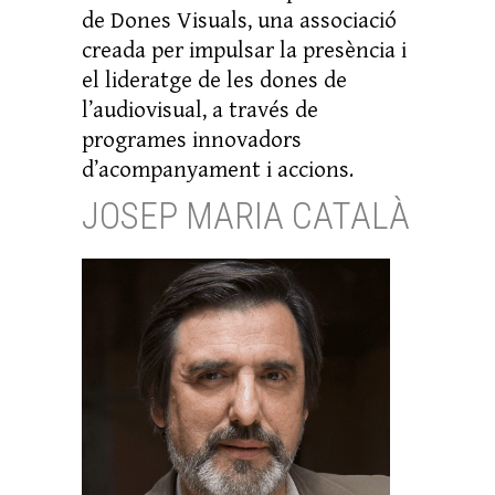
de Dones Visuals, una associació
creada per impulsar la presència i
el lideratge de les dones de
l’audiovisual, a través de
programes innovadors
d’acompanyament i accions.
JOSEP MARIA CATALÀ