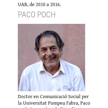
UAB, de 2010 a 2016.
PACO POCH
Doctor en Comunicació Social per
la Universitat Pompeu Fabra, Paco